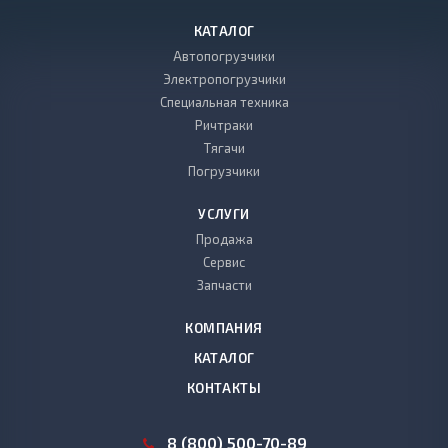
КАТАЛОГ
Автопогрузчики
Электропогрузчики
Специальная техника
Ричтраки
Тягачи
Погрузчики
УСЛУГИ
Продажа
Сервис
Запчасти
КОМПАНИЯ
КАТАЛОГ
КОНТАКТЫ
8 (800) 500-70-89