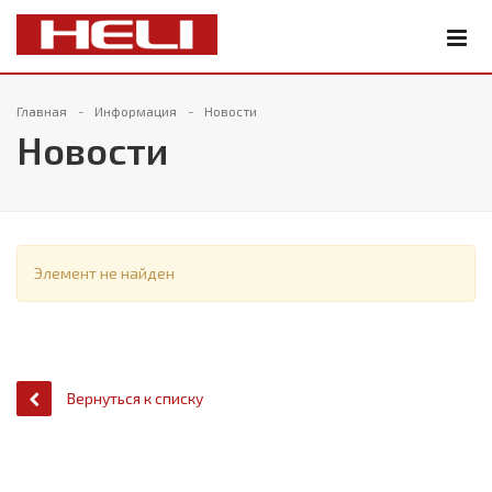
Главная
Информация
Новости
Новости
Элемент не найден
Вернуться к списку