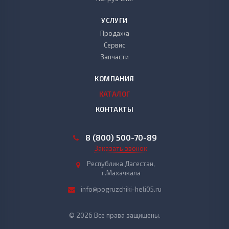
УСЛУГИ
Продажа
Сервис
Запчасти
КОМПАНИЯ
КАТАЛОГ
КОНТАКТЫ
8 (800) 500-70-89
Заказать звонок
Республика Дагестан,
г.Махачкала
info@pogruzchiki-heli05.ru
© 2026 Все права защищены.