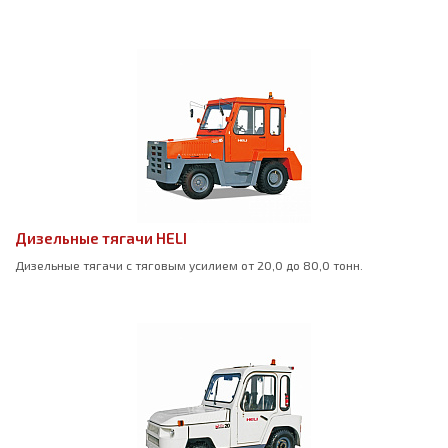
Дизельные тягачи HELI
Дизельные тягачи с тяговым усилием от 20,0 до 80,0 тонн.