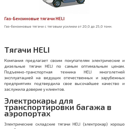
Газ-Бензиновые тягачи HELI
Газ-бензиновые тягачи с тяговым усилием от 20,0 до 25,0 тонн.
Тягачи HELI
Компания предлагает своим покупателям электрические и
дизельные тягачи HELI по самым оптимальным ценам.
Подъемно-транспортная техника HELI многолетней
эксплуатацией на ведущих отечественных и зарубежных
предприятиях подтвердила свое высочайшее качество и
заслужила доверие у клиентов.
Электрокары для
транспортировки багажа в
аэропортах
Электрические складские тягачи HELI (электрокар) хорошо