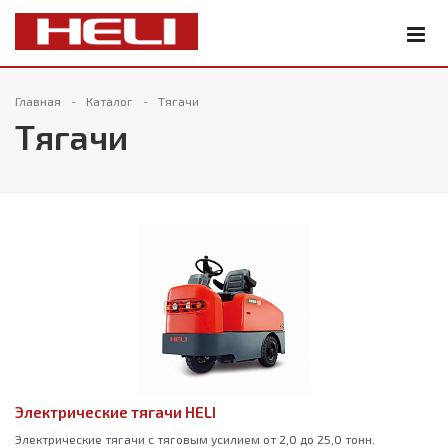
Главная
Каталог
Тягачи
Тягачи
Электрические тягачи HELI
Электрические тягачи с тяговым усилием от 2,0 до 25,0 тонн.