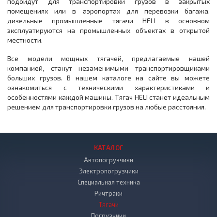
подойдут для транспортировки грузов в закрытых
помещениях или в аэропортах для перевозки багажа,
дизельные промышленные тягачи HELI в основном
эксплуатируются на промышленных объектах в открытой
местности.
Все модели мощных тягачей, предлагаемые нашей
компанией, станут незаменимыми транспортировщиками
больших грузов. В нашем каталоге на сайте вы можете
ознакомиться с техническими характеристиками и
особенностями каждой машины. Тягач HELI станет идеальным
решением для транспортировки грузов на любые расстояния.
КАТАЛОГ
Автопогрузчики
Электропогрузчики
Специальная техника
Ричтраки
Тягачи
Погрузчики